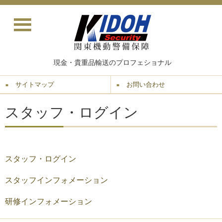
現金・貴重品輸送のプロフェショナル
サイトマップ
お問い合わせ
スタッフ・ログイン
スタッフ・ログイン
スタッフインフォメーション
研修インフォメーション