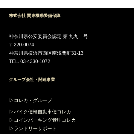
株式会社 関東機動警備保障
神奈川県公安委員会認定 第 九九二号
〒220-0074
神奈川県横浜市西区南浅間町31-13
TEL. 03-4330-1072
グループ会社・関連事業
▷コレカ・グループ
▷バイク便軽自動車便コレカ
▷コインパーキング管理コレカ
▷ランドリーサポート